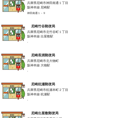
兵庫県尼崎市神田南通１丁目
阪神本線 尼崎駅
神田南通１－９
尼崎竹谷郵便局
兵庫県尼崎市北竹谷町１丁目
阪神本線 出屋敷駅
-
尼崎長洲郵便局
兵庫県尼崎市北大物町
阪神本線 大物駅
-
尼崎杭瀬郵便局
兵庫県尼崎市杭瀬本町２丁目
阪神本線 杭瀬駅
-
尼崎出屋敷郵便局