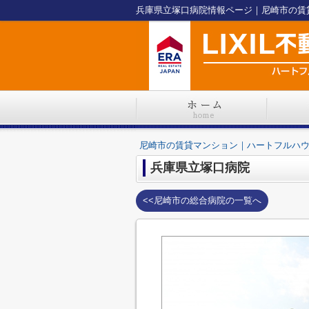
兵庫県立塚口病院情報ページ｜尼崎市の賃
尼崎市の賃貸マンション｜ハートフルハ
兵庫県立塚口病院
<<尼崎市の総合病院の一覧へ