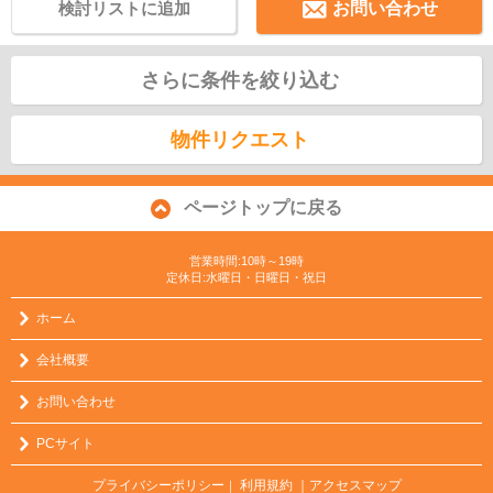
検討リストに追加
お問い合わせ
さらに条件を絞り込む
物件リクエスト
ページトップに戻る
営業時間:10時～19時
定休日:水曜日・日曜日・祝日
ホーム
会社概要
お問い合わせ
PCサイト
プライバシーポリシー
利用規約
｜アクセスマップ
｜