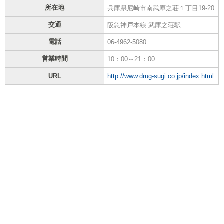
所在地
兵庫県尼崎市南武庫之荘１丁目19-20
交通
阪急神戸本線 武庫之荘駅
電話
06-4962-5080
営業時間
10：00～21：00
URL
http://www.drug-sugi.co.jp/index.html