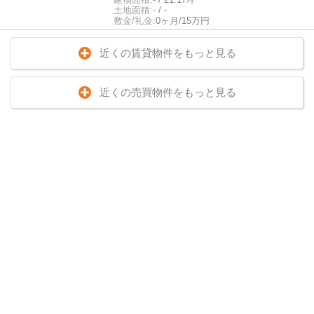
土地面積:
- / -
敷金/礼金:
0ヶ月/15万円
近くの賃貸物件をもっと見る
近くの売買物件をもっと見る