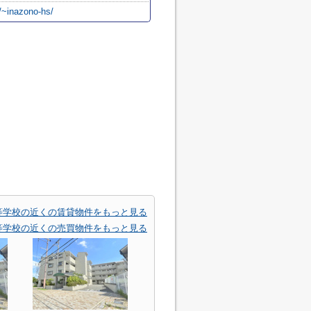
/~inazono-hs/
等学校の近くの賃貸物件をもっと見る
等学校の近くの売買物件をもっと見る